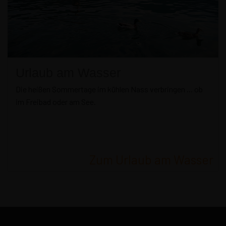
Urlaub am Wasser
Die heißen Sommertage im kühlen Nass verbringen ... ob
im Freibad oder am See.
Zum Urlaub am Wasser