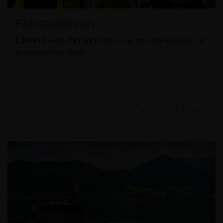
Fahrradfahren
Erleben Sie das Radfahren da, wo es am schönsten ist - in
den bayrischen Alpen.
Zum Fahrradfahren