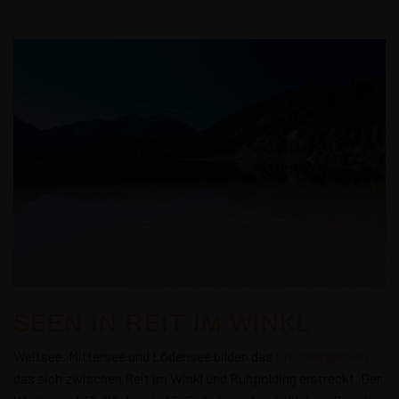
SEEN IN REIT IM WINKL
Weitsee, Mittersee und Lödensee bilden das
Dreiseengebiet
,
das sich zwischen Reit im Winkl und Ruhpolding erstreckt. Der