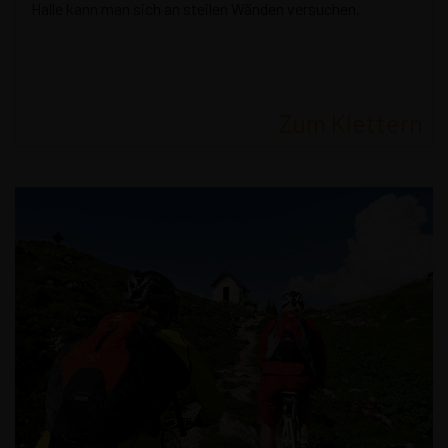
Halle kann man sich an steilen Wänden versuchen.
Zum Klettern