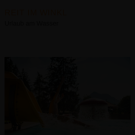
REIT IM WINKL
Urlaub am Wasser